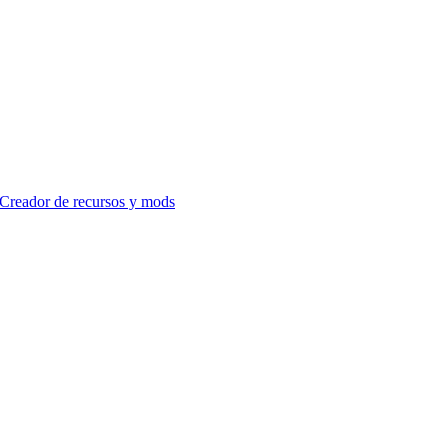
Creador de recursos y mods