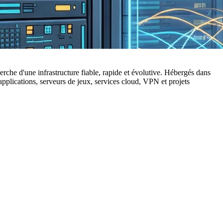
che d'une infrastructure fiable, rapide et évolutive. Hébergés dans
plications, serveurs de jeux, services cloud, VPN et projets