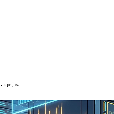
vos projets.