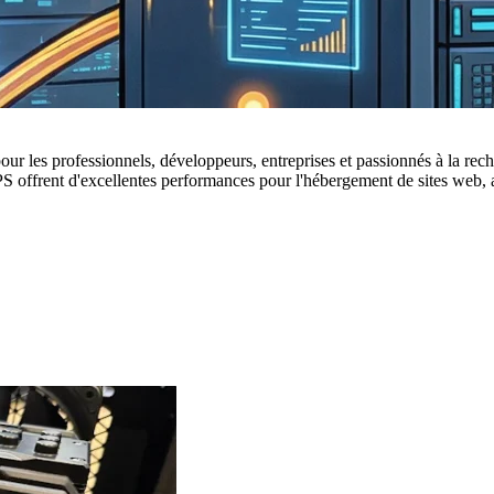
les professionnels, développeurs, entreprises et passionnés à la recher
offrent d'excellentes performances pour l'hébergement de sites web, ap