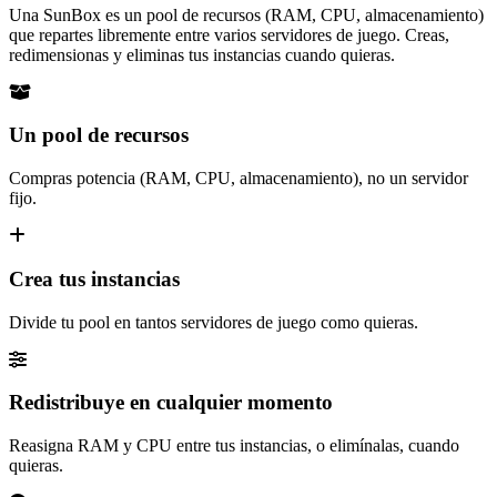
Una SunBox es un pool de recursos (RAM, CPU, almacenamiento)
que repartes libremente entre varios servidores de juego. Creas,
redimensionas y eliminas tus instancias cuando quieras.
Un pool de recursos
Compras potencia (RAM, CPU, almacenamiento), no un servidor
fijo.
Crea tus instancias
Divide tu pool en tantos servidores de juego como quieras.
Redistribuye en cualquier momento
Reasigna RAM y CPU entre tus instancias, o elimínalas, cuando
quieras.