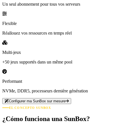
Un seul abonnement pour tous vos serveurs
Flexible
Réallouez vos ressources en temps réel
Multi-jeux
+50 jeux supportés dans un même pool
Performant
NVMe, DDR5, processeurs dernière génération
Configurer ma SunBox sur mesure
EL CONCEPTO SUNBOX
¿Cómo funciona una SunBox?