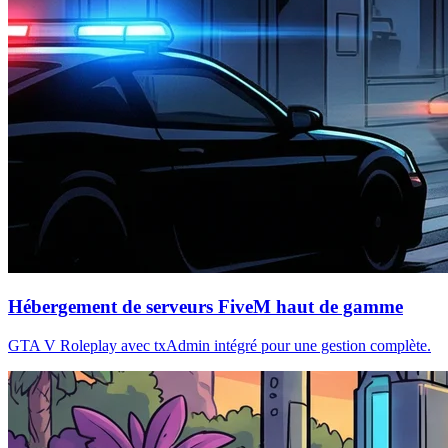
Hébergement de serveurs FiveM haut de gamme
GTA V Roleplay avec txAdmin intégré pour une gestion complète.