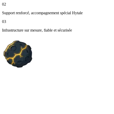
02
Support renforcé, accompagnement spécial Hytale
03
Infrastructure sur mesure, fiable et sécurisée