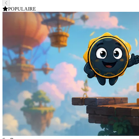
POPULAIRE