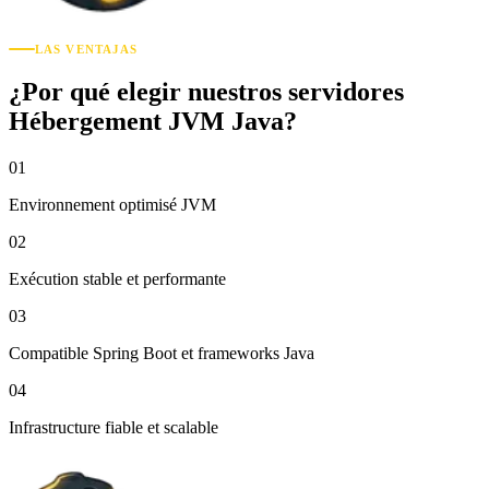
LAS VENTAJAS
¿Por qué elegir nuestros servidores
Hébergement JVM Java?
01
Environnement optimisé JVM
02
Exécution stable et performante
03
Compatible Spring Boot et frameworks Java
04
Infrastructure fiable et scalable