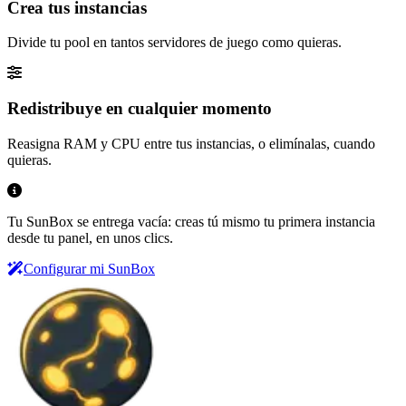
Crea tus instancias
Divide tu pool en tantos servidores de juego como quieras.
Redistribuye en cualquier momento
Reasigna RAM y CPU entre tus instancias, o elimínalas, cuando
quieras.
Tu SunBox se entrega vacía: creas tú mismo tu primera instancia
desde tu panel, en unos clics.
Configurar mi SunBox