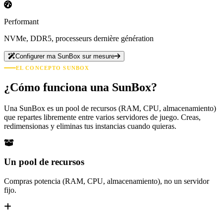
Performant
NVMe, DDR5, processeurs dernière génération
Configurer ma SunBox sur mesure
EL CONCEPTO SUNBOX
¿Cómo funciona una SunBox?
Una SunBox es un pool de recursos (RAM, CPU, almacenamiento)
que repartes libremente entre varios servidores de juego. Creas,
redimensionas y eliminas tus instancias cuando quieras.
Un pool de recursos
Compras potencia (RAM, CPU, almacenamiento), no un servidor
fijo.