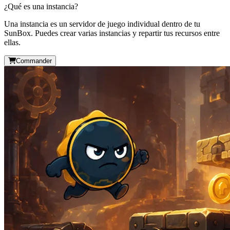
¿Qué es una instancia?
Una instancia es un servidor de juego individual dentro de tu
SunBox. Puedes crear varias instancias y repartir tus recursos entre
ellas.
Commander