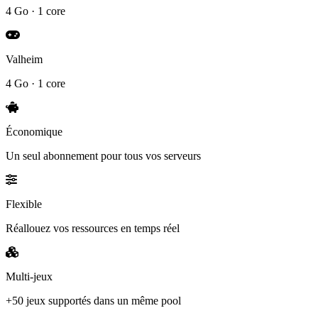
4 Go · 1 core
Valheim
4 Go · 1 core
Économique
Un seul abonnement pour tous vos serveurs
Flexible
Réallouez vos ressources en temps réel
Multi-jeux
+50 jeux supportés dans un même pool