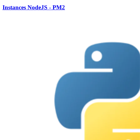
Instances NodeJS - PM2