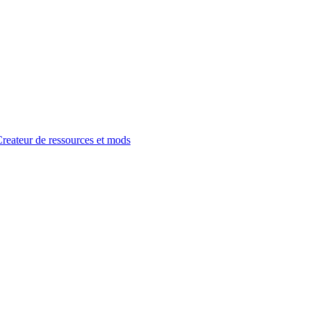
reateur de ressources et mods