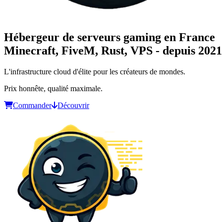
Hébergeur de serveurs gaming en France
Minecraft, FiveM, Rust, VPS - depuis 2021
L'infrastructure cloud d'élite pour les créateurs de mondes.
Prix honnête, qualité maximale.
Commander
Découvrir